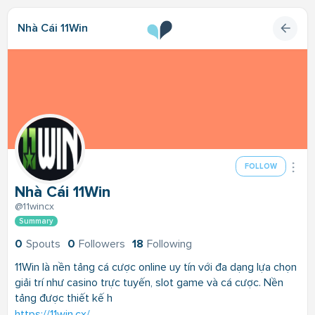
Nhà Cái 11Win
FOLLOW
Nhà Cái 11Win
@11wincx
Summary
0
Spouts
0
Followers
18
Following
11Win là nền tảng cá cược online uy tín với đa dạng lựa chọn
giải trí như casino trực tuyến, slot game và cá cược. Nền
tảng được thiết kế h
https://11win.cx/