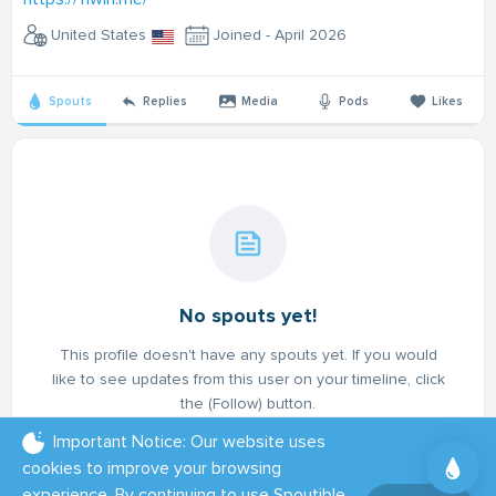
United States
Joined - April 2026
Spouts
Replies
Media
Pods
Likes
No spouts yet!
This profile doesn't have any spouts yet. If you would
like to see updates from this user on your timeline, click
the (Follow) button.
Important Notice: Our website uses
cookies to improve your browsing
experience. By continuing to use Spoutible,